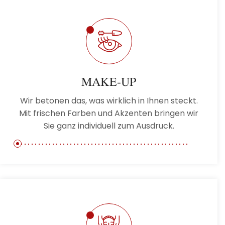
MAKE-UP
Wir betonen das, was wirklich in Ihnen steckt.
Mit frischen Farben und Akzenten bringen wir
Sie ganz individuell zum Ausdruck.